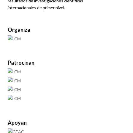
resultados de investigaciones científicas
internacionales de primer nivel.
Organiza
Patrocinan
Apoyan