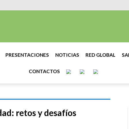
PRESENTACIONES
NOTICIAS
RED GLOBAL
SA
CONTACTOS
ad: retos y desafíos