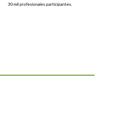
30 mil profesionales participantes.