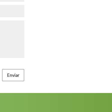
Enviar