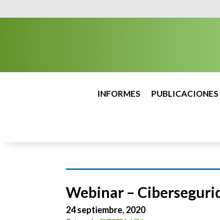
INFORMES
PUBLICACIONES
Webinar – Cibersegurid
24 septiembre, 2020