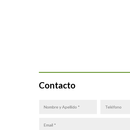
Contacto