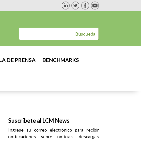
LA DE PRENSA
BENCHMARKS
Suscríbete al LCM News
Ingrese su correo electrónico para recibir
notificaciones sobre noticias, descargas