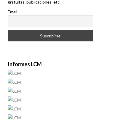
gratuitas, publicaciones, etc.
Email
Informes LCM