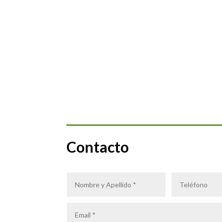
Contacto