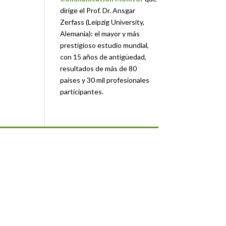
dirige el Prof. Dr. Ansgar
Zerfass (Leipzig University,
Alemania): el mayor y más
prestigioso estudio mundial,
con 15 años de antigüedad,
resultados de más de 80
países y 30 mil profesionales
participantes.