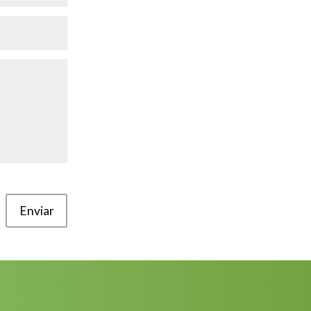
Enviar