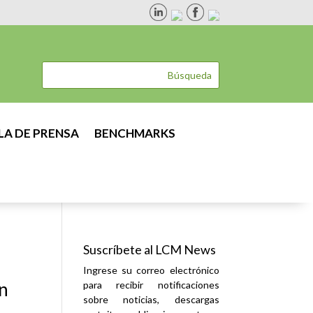
LA DE PRENSA
BENCHMARKS
Suscríbete al LCM News
Ingrese su correo electrónico
in
para recibir notificaciones
sobre noticias, descargas