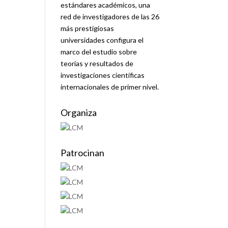
estándares académicos, una
red de investigadores de las 26
más prestigiosas
universidades configura el
marco del estudio sobre
teorías y resultados de
investigaciones científicas
internacionales de primer nivel.
Organiza
Patrocinan