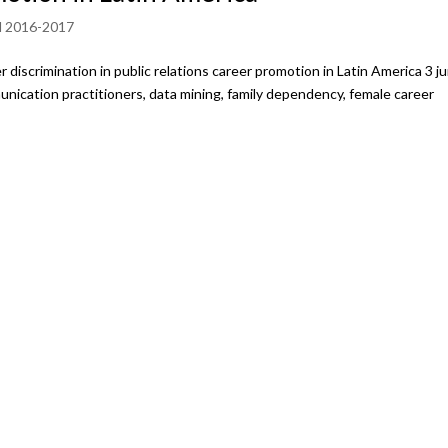
 2016-2017
iscrimination in public relations career promotion in Latin America 3 ju
cation practitioners, data mining, family dependency, female career