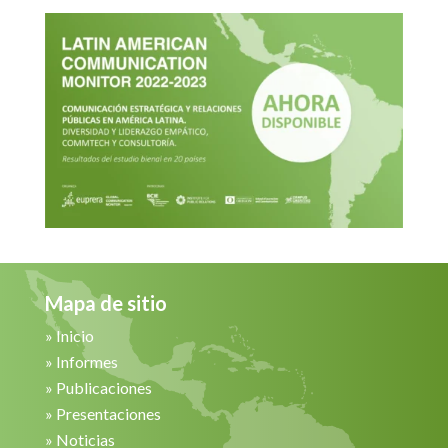
Mapa de sitio
»
Inicio
»
Informes
»
Publicaciones
»
Presentaciones
»
Noticias