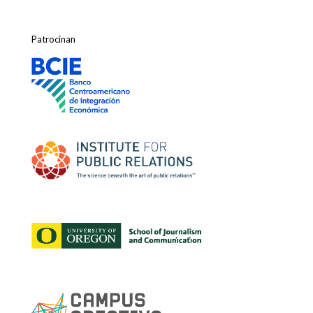
Patrocinan