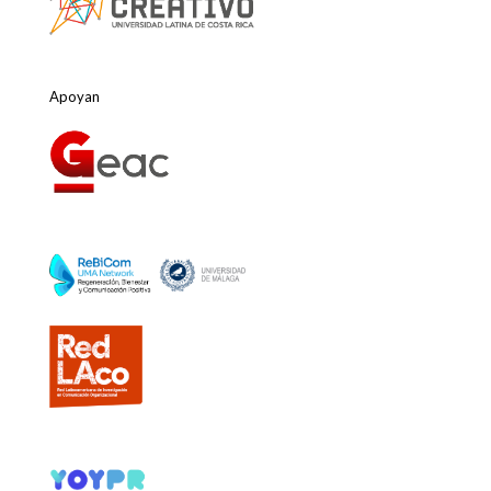
Apoyan