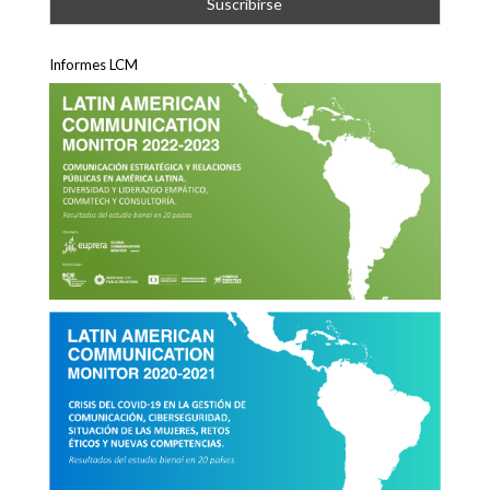
Informes LCM